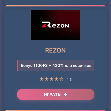
REZON
Бонус 1100FS + 420% для новичков
★★★★☆
4.5
ИГРАТЬ