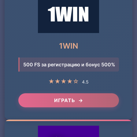
1WIN
500 FS за регистрацию и бонус 500%
★★★★☆
4.5
ИГРАТЬ