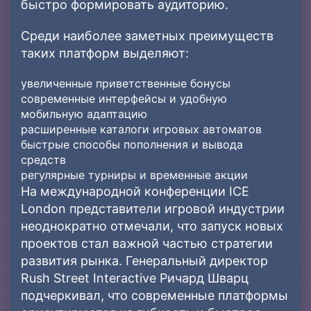
быстро формировать аудиторию.
Среди наиболее заметных преимуществ
таких платформ выделяют:
увеличенные приветственные бонусы
современные интерфейсы и удобную
мобильную адаптацию
расширенные каталоги игровых автоматов
быстрые способы пополнения и вывода
средств
регулярные турниры и временные акции
На международной конференции ICE
London представители игровой индустрии
неоднократно отмечали, что запуск новых
проектов стал важной частью стратегии
развития рынка. Генеральный директор
Rush Street Interactive Ричард Шварц
подчеркивал, что современные платформы