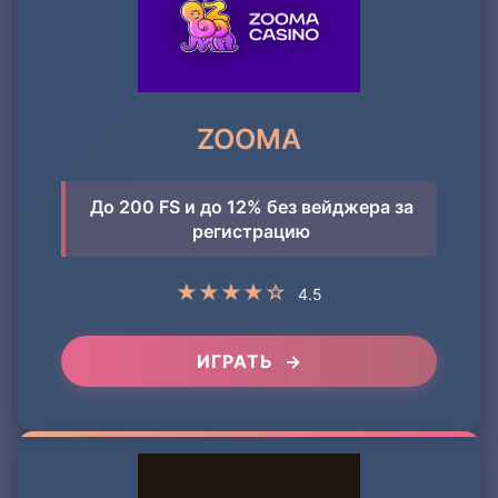
ZOOMA
До 200 FS и до 12% без вейджера за
регистрацию
★★★★☆
4.5
ИГРАТЬ