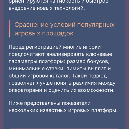
ориентируются на гибкость и быстрое
внедрение новых технологий.
Сравнение условий популярных
игровых площадок
Перед регистрацией многие игроки
предпочитают анализировать ключевые
параметры платформ: размер бонусов,
минимальные ставки, лимиты выплат и
общий игровой каталог. Такой подход
позволяет лучше понять различия между
операторами и оценить их возможности.
Ниже представлены показатели
нескольких известных игровых платформ.