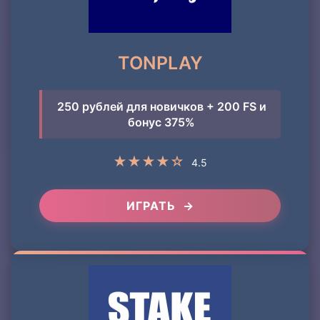
TONPLAY
250 рублей для новичков + 200 FS и
бонус 375%
★★★★☆
4.5
ИГРАТЬ