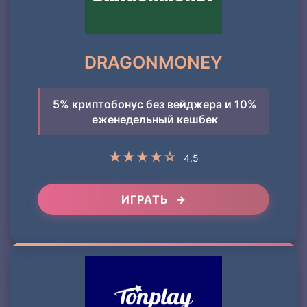
DRAGONMONEY
5% криптобонус без вейджера и 10%
еженедельный кешбек
★★★★☆
4.5
ИГРАТЬ