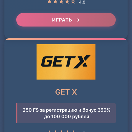
★★★★☆
4.8
ИГРАТЬ
GET X
250 FS за регистрацию и бонус 350%
до 100 000 рублей