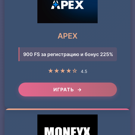
APEX
900 FS за регистрацию и бонус 225%
★★★★☆
4.5
ИГРАТЬ