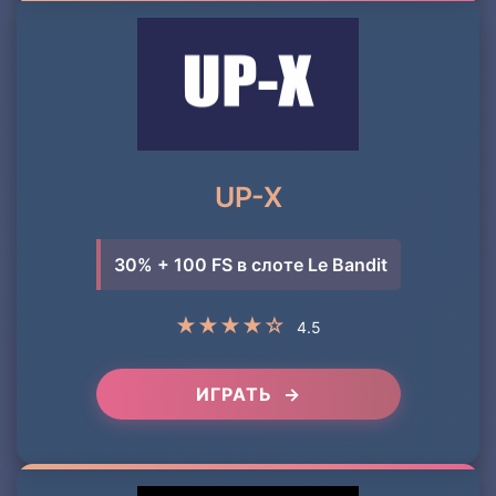
UP-X
30% + 100 FS в слоте Le Bandit
★★★★☆
4.5
ИГРАТЬ