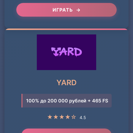
ИГРАТЬ
YARD
100% до 200 000 рублей + 465 FS
★★★★☆
4.5