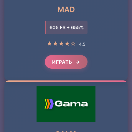
MAD
605 FS + 655%
★★★★☆
4.5
ИГРАТЬ